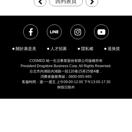
回列表頁
關於康是美
人才招募
隱私權
退換貨
COSMED 統一生活事業股份有限公司版權所有
President Drugstore Business Corp. All Rights Reserved.
台北市內湖區內湖路一段120巷15弄25號4樓．
消費者服務專線：0800-005-665
客服時間：週一~週五 上午09:00-12:00 下午13:00-17:30
例假日除外