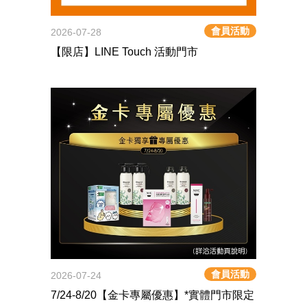
會員活動
2026-07-28
【限店】LINE Touch 活動門市
會員活動
2026-07-24
7/24-8/20【金卡專屬優惠】*實體門市限定