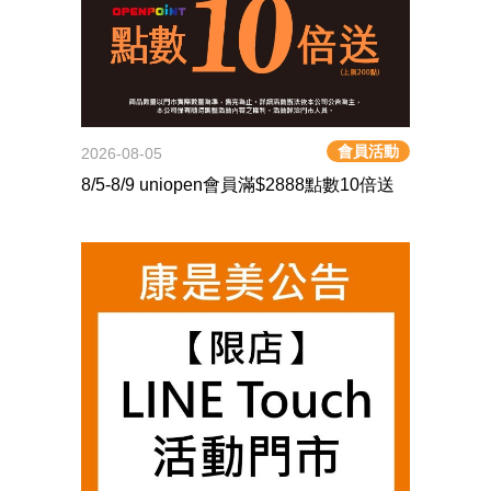
會員活動
2026-08-05
8/5-8/9 uniopen會員滿$2888點數10倍送