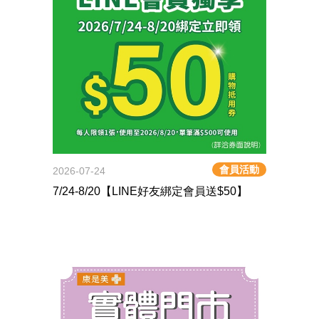
會員活動
2026-07-24
7/24-8/20【LINE好友綁定會員送$50】