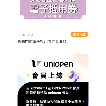
會員活動
2025-12-31
實體門市電子抵用券注意事項