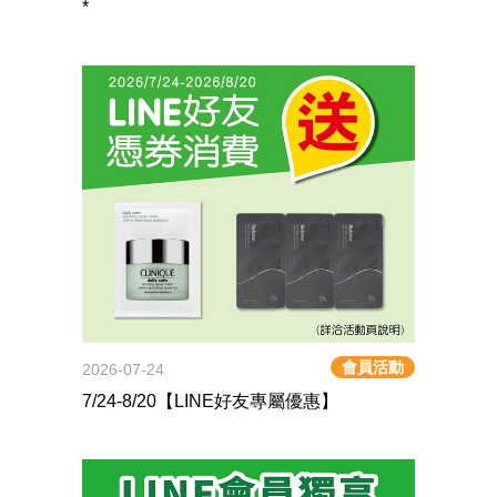
*
會員活動
2026-07-24
7/24-8/20【LINE好友專屬優惠】