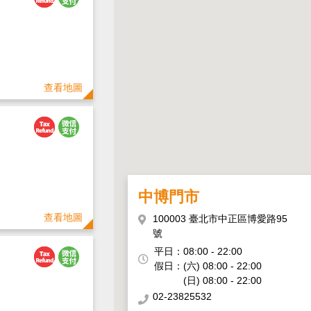
查看地圖
中博門市
查看地圖
100003 臺北市中正區博愛路95
號
平日：
08:00 - 22:00
假日：
(六) 08:00 - 22:00
(日) 08:00 - 22:00
02-23825532