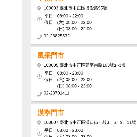
100003 臺北市中正區博愛路95號
平日：
08:00 - 22:00
假日：
(六) 08:00 - 22:00
(日) 08:00 - 22:00
02-23825532
風采門市
100005 臺北市中正區延平南路103號1~3樓
平日：
08:00 - 23:00
假日：
(六) 08:00 - 23:00
(日) 08:00 - 23:00
02-23701411
漢寧門市
100007 臺北市中正區漢口街一段3、5、9、11號
平日：
08:00 - 23:00
假日：
(六) 08:00 - 23:00