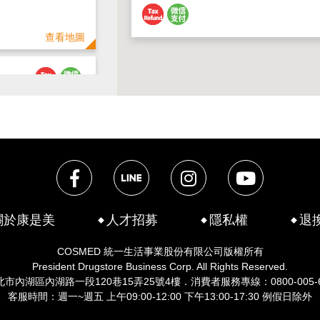
查看地圖
查看地圖
關於康是美
人才招募
隱私權
退
COSMED 統一生活事業股份有限公司版權所有
President Drugstore Business Corp. All Rights Reserved.
北市內湖區內湖路一段120巷15弄25號4樓．
消費者服務專線：0800-005-
客服時間：週一~週五 上午09:00-12:00 下午13:00-17:30
例假日除外
查看地圖