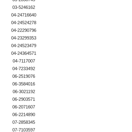
03-5246162
04-24716640
04-24524278
04-22290796
04-23299353
04-24523479
04-24364571
04-7117007
04-7233492
06-2519076
06-3584016
06-3021192
06-2903571
06-2071607
06-2214890
07-2858345
07-7103597