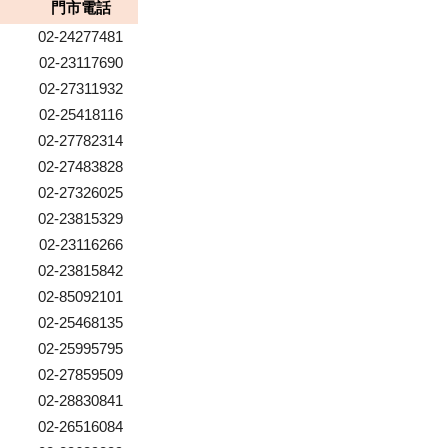
門市電話
02-24277481
02-23117690
02-27311932
02-25418116
02-27782314
02-27483828
02-27326025
02-23815329
02-23116266
02-23815842
02-85092101
02-25468135
02-25995795
02-27859509
02-28830841
02-26516084