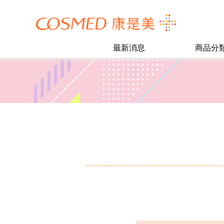
最新消息
商品分